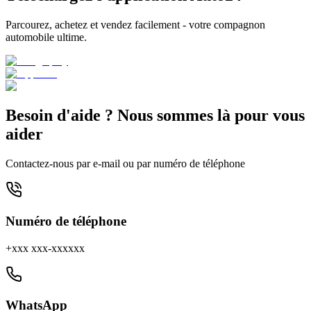
Parcourez, achetez et vendez facilement - votre compagnon
automobile ultime.
Besoin d'aide ? Nous sommes là pour vous
aider
Contactez-nous par e-mail ou par numéro de téléphone
Numéro de téléphone
+xxx xxx-xxxxxx
WhatsApp