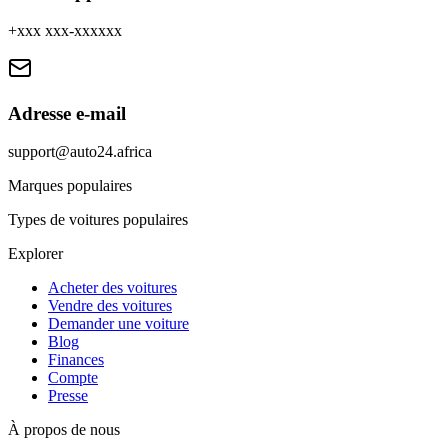
+xxx xxx-xxxxxx
Adresse e-mail
support@auto24.africa
Marques populaires
Types de voitures populaires
Explorer
Acheter des voitures
Vendre des voitures
Demander une voiture
Blog
Finances
Compte
Presse
À propos de nous